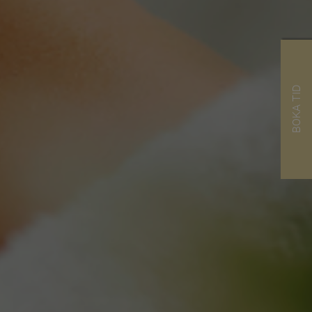
BOKA TID