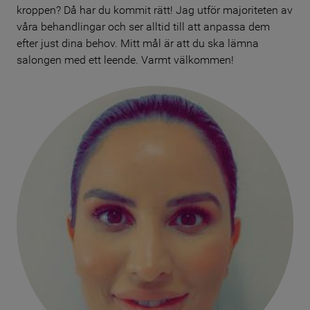
kroppen? Då har du kommit rätt! Jag utför majoriteten av
våra behandlingar och ser alltid till att anpassa dem
efter just dina behov. Mitt mål är att du ska lämna
salongen med ett leende. Varmt välkommen!