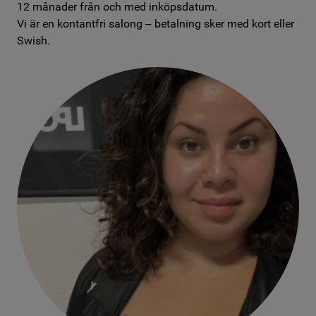
12 månader från och med inköpsdatum.
Vi är en kontantfri salong – betalning sker med kort eller
Swish.