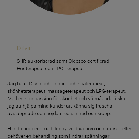
Dilvin
SHR-auktoriserad samt Cidesco-certifierad
Hudterapeut och LPG Terapeut
Jag heter Dilvin och är hud- och spaterapeut,
skönhetsterapeut, massageterapeut och LPG-terapeut.
Med en stor passion för skönhet och välmående älskar
jag att hjälpa mina kunder att känna sig fräscha,
avslappnade och nöjda med sin hud och kropp.
Har du problem med din hy, vill fixa bryn och fransar eller
behöver en behandling som lindrar spänningar i